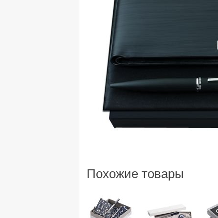
Похожие товары