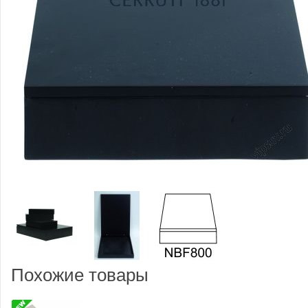
Похожие товары