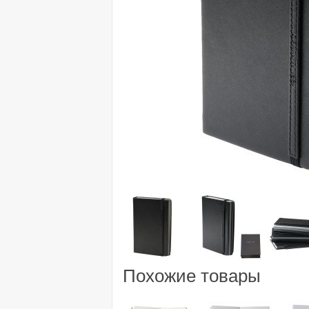
Похожие товары