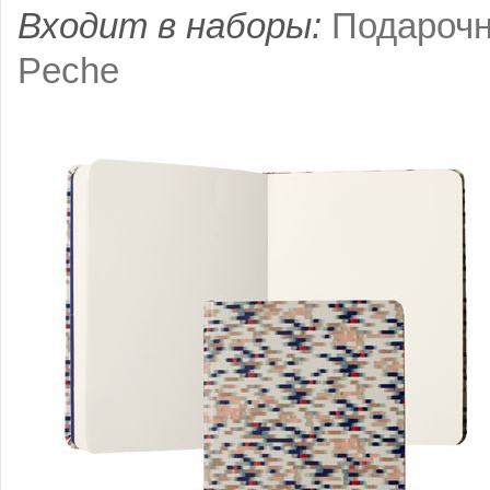
Входит в наборы:
Подарочн
Peche