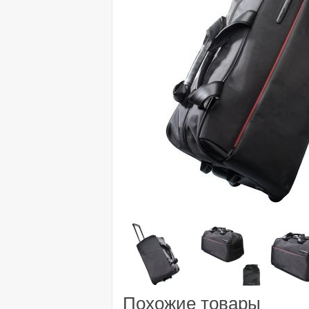
Похожие товары