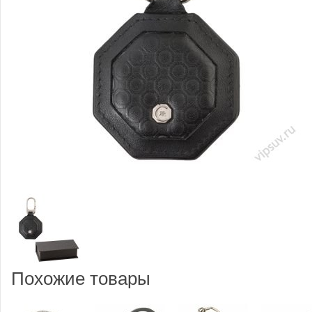
Похожие товары