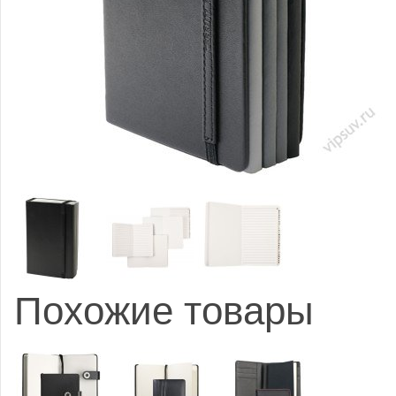
Похожие товары