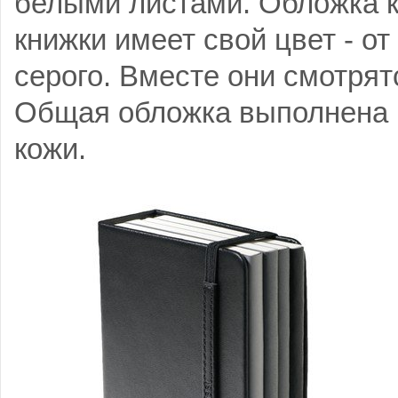
белыми листами. Обложка 
книжки имеет свой цвет - от
серого. Вместе они смотрят
Общая обложка выполнена 
кожи.