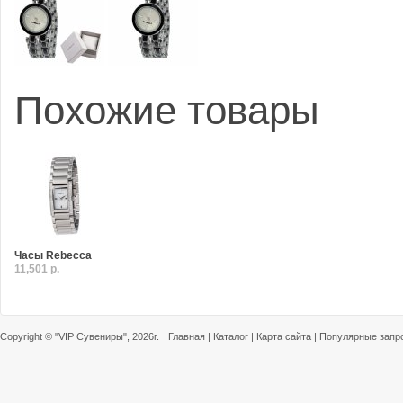
Похожие товары
Часы Rebecca
11,501 р.
Copyright ©
"VIP Сувениры"
, 2026г.
Главная
|
Каталог
|
Карта сайта
|
Популярные запр