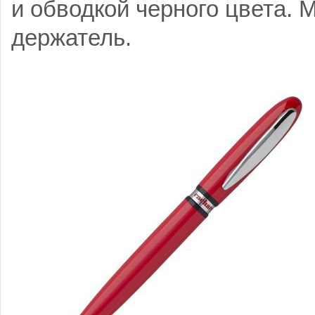
и обводкой черного цвета. 
держатель.