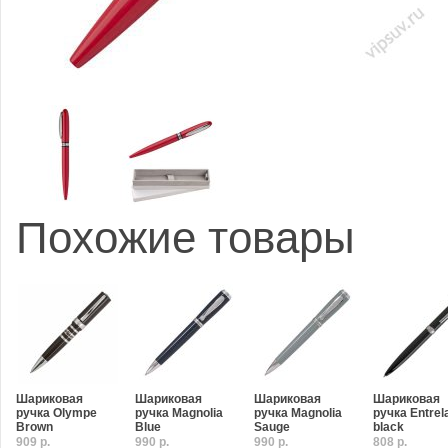
Похожие товары
Шариковая
Шариковая
Шариковая
Шариковая
ручка Olympe
ручка Magnolia
ручка Magnolia
ручка Entrel
Brown
Blue
Sauge
black
909 р.
990 р.
990 р.
808 р.