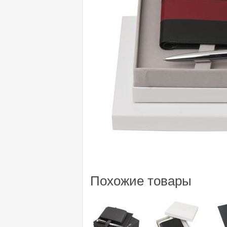
Похожие товары