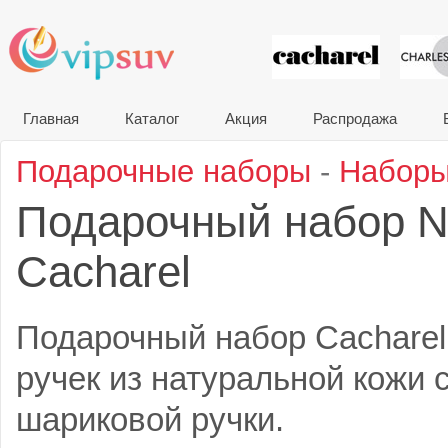
VIP сувени
Главная
Каталог
Акция
Распродажа
Подарочные наборы
-
Наборы
Подарочный набор N
Cacharel
Подарочный набор Cacharel
ручек из натуральной кожи 
шариковой ручки.