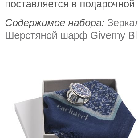
поставляется в подарочной 
Содержимое набора:
Зеркал
Шерстяной шарф Giverny Bl