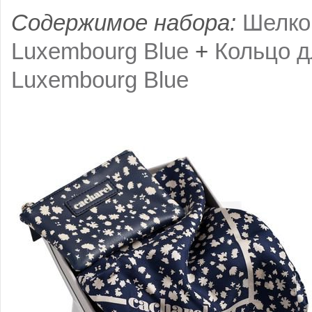
Содержимое набора:
Шелко
Luxembourg Blue
+
Кольцо д
Luxembourg Blue