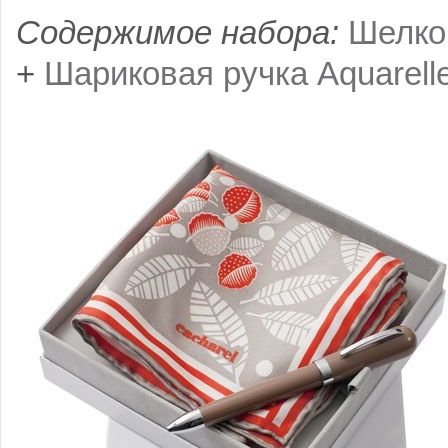
Содержимое набора:
Шелко
+
Шариковая ручка Aquarell