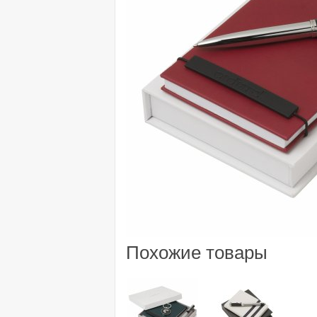
Похожие товары