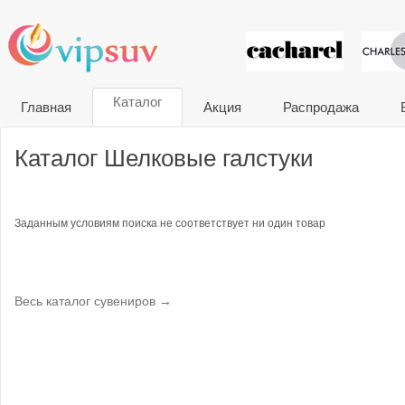
VIP сувени
Каталог
Главная
Акция
Распродажа
Каталог Шелковые галстуки
Заданным условиям поиска не соответствует ни один товар
Весь каталог сувениров →