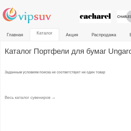
VIP сувени
Каталог
Главная
Акция
Распродажа
Каталог Портфели для бумаг Ungar
Заданным условиям поиска не соответствует ни один товар
Весь каталог сувениров →