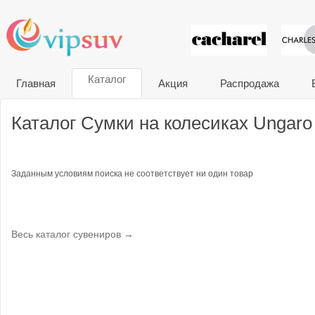
VIP сувени
Каталог
Главная
Акция
Распродажа
Каталог Сумки на колесиках Ungaro
Заданным условиям поиска не соответствует ни один товар
Весь каталог сувениров →