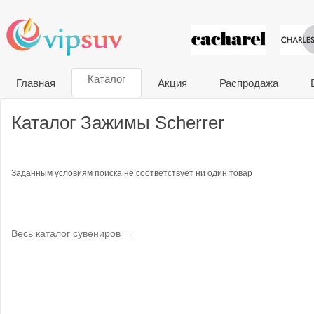
VIP сувени
Каталог
Главная
Акция
Распродажа
Каталог Зажимы Scherrer
Заданным условиям поиска не соответствует ни один товар
Весь каталог сувениров →