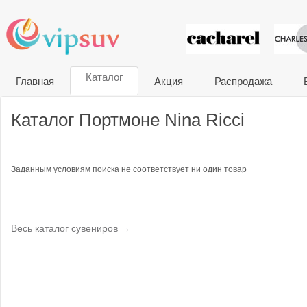
VIP сувени
Каталог
Главная
Акция
Распродажа
Каталог Портмоне Nina Ricci
Заданным условиям поиска не соответствует ни один товар
Весь каталог сувениров →