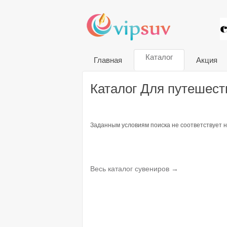
VIP
Каталог
Главная
Акция
Каталог Для путешеств
Заданным условиям поиска не соответствует н
Весь каталог сувениров →