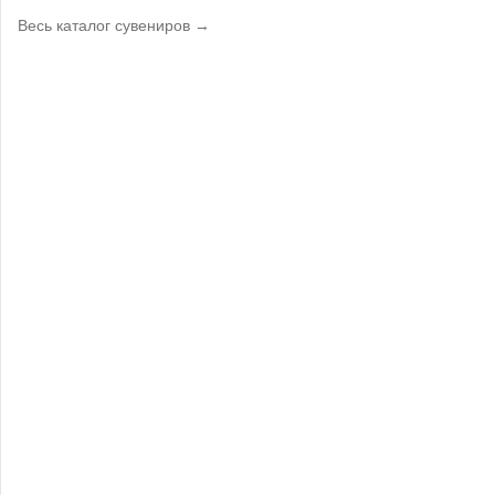
Весь каталог сувениров →