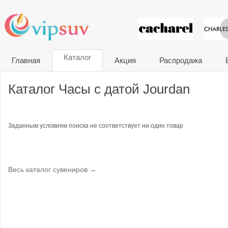
VIP сувени
Каталог
Главная
Акция
Распродажа
Каталог Часы с датой Jourdan
Заданным условиям поиска не соответствует ни один товар
Весь каталог сувениров →