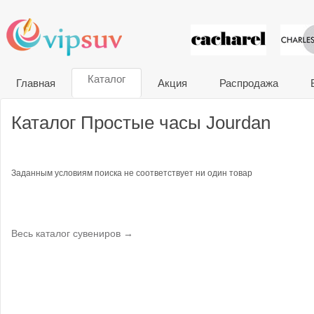
VIP сувени
Каталог
Главная
Акция
Распродажа
Каталог Простые часы Jourdan
Заданным условиям поиска не соответствует ни один товар
Весь каталог сувениров →