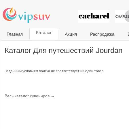
VIP сувени
Каталог
Главная
Акция
Распродажа
Каталог Для путешествий Jourdan
Заданным условиям поиска не соответствует ни один товар
Весь каталог сувениров →