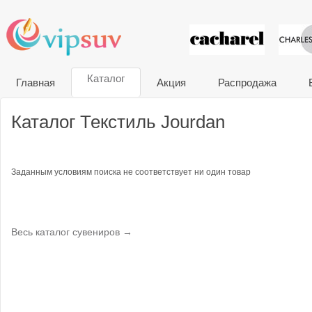
VIP сувени
Каталог
Главная
Акция
Распродажа
Каталог Текстиль Jourdan
Заданным условиям поиска не соответствует ни один товар
Весь каталог сувениров →