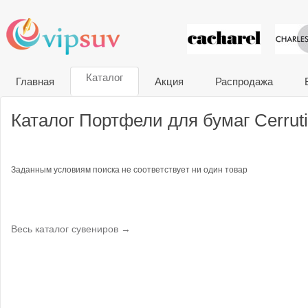
VIP сувени
Каталог
Главная
Акция
Распродажа
Каталог Портфели для бумаг Cerruti
Заданным условиям поиска не соответствует ни один товар
Весь каталог сувениров →