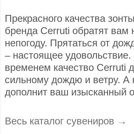
Прекрасного качества зонты
бренда Cerruti обратят вам
непогоду. Прятаться от дож
– настоящее удовольствие.
временем качество Cerruti 
сильному дождю и ветру. А 
дополнит ваш изысканный о
Весь каталог сувениров →