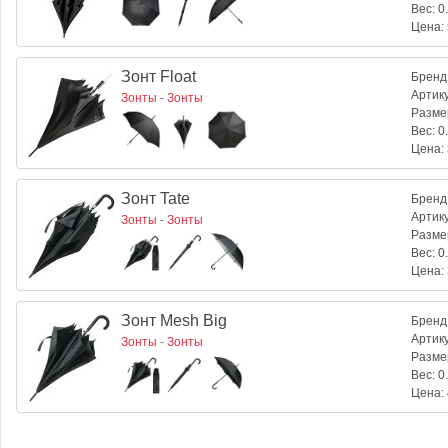
Вес:
0.
Цена:
Зонт Float
Бренд
Артик
Зонты
-
Зонты
Разме
Вес:
0.
Цена:
Зонт Tate
Бренд
Артик
Зонты
-
Зонты
Разме
Вес:
0.
Цена:
Зонт Mesh Big
Бренд
Артик
Зонты
-
Зонты
Разме
Вес:
0.
Цена: