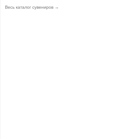
Весь каталог сувениров →