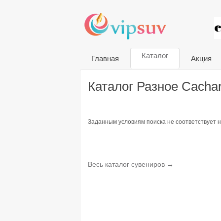
VIP
Каталог
Главная
Акция
Каталог Разное Cachar
Заданным условиям поиска не соответствует н
Весь каталог сувениров →