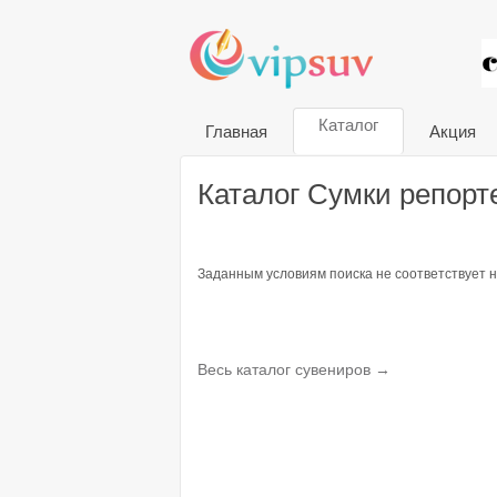
VIP
Каталог
Главная
Акция
Каталог Сумки репорт
Заданным условиям поиска не соответствует н
Весь каталог сувениров →