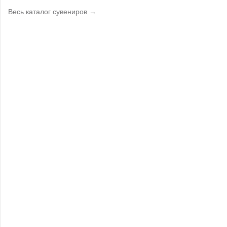
Весь каталог сувениров →