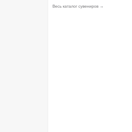
Весь каталог сувениров →