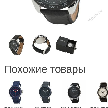
Похожие товары