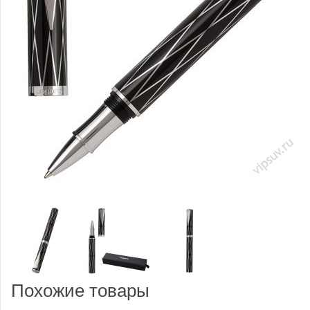
Похожие товары