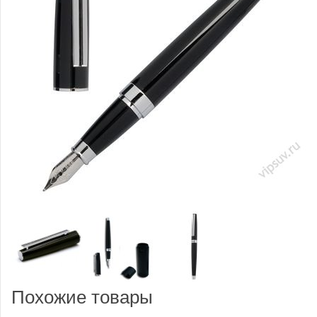
Похожие товары