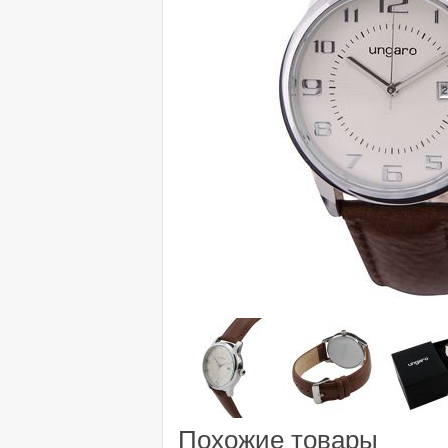
Похожие товары