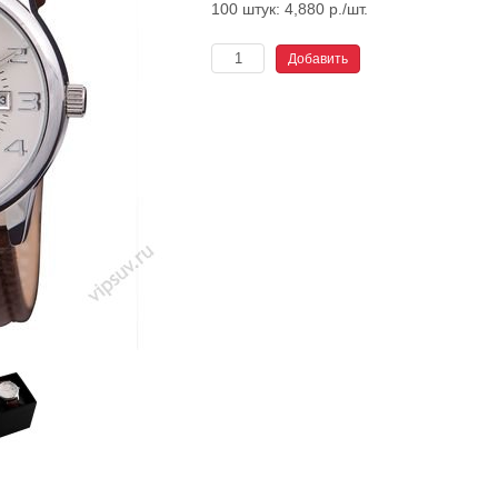
100 штук: 4,880 р./шт.