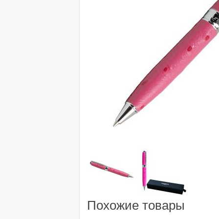
Похожие товары