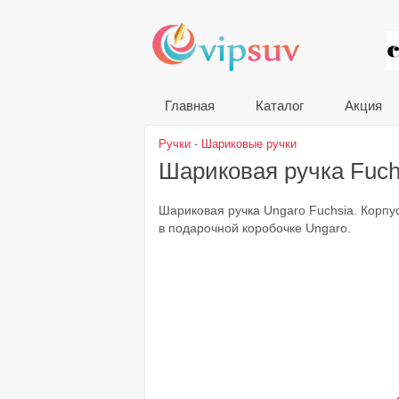
VIP
Главная
Каталог
Акция
Ручки
-
Шариковые ручки
Шариковая ручка Fuc
Шариковая ручка Ungaro Fuchsia. Корпус
в подарочной коробочке Ungaro.