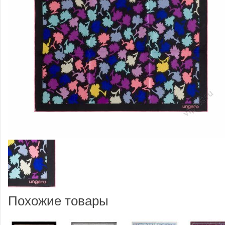
Похожие товары