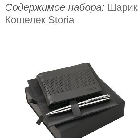
Содержимое набора:
Шарик
Кошелек Storia