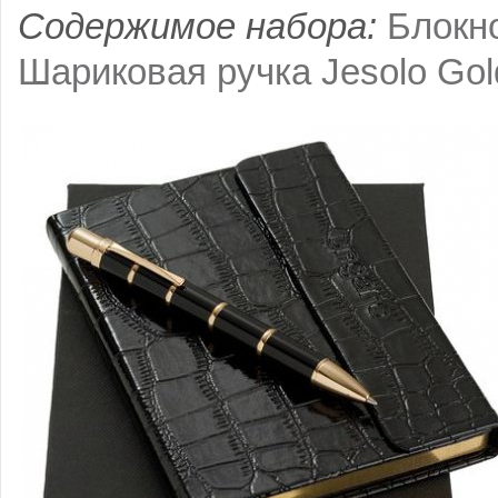
Содержимое набора:
Блокно
Шариковая ручка Jesolo Gol