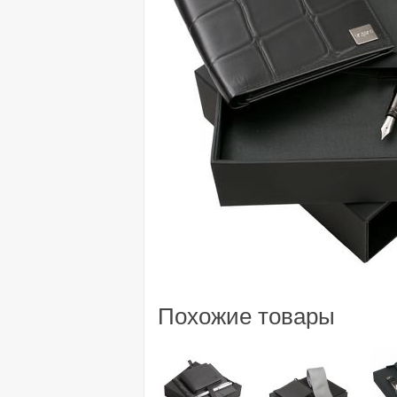
Похожие товары