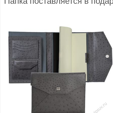
Папка поставляется в подар