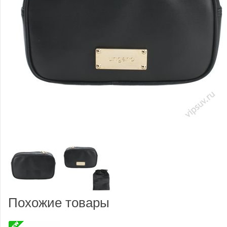
Похожие товары