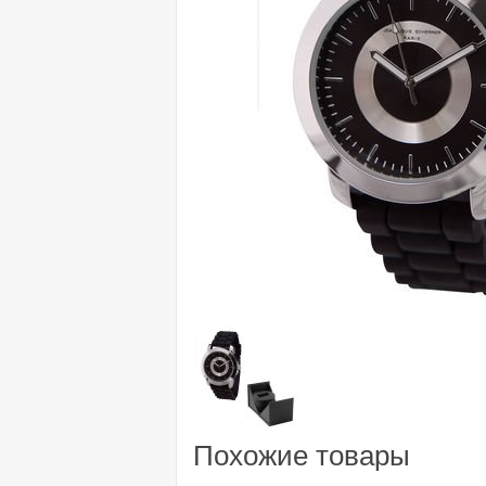
Похожие товары