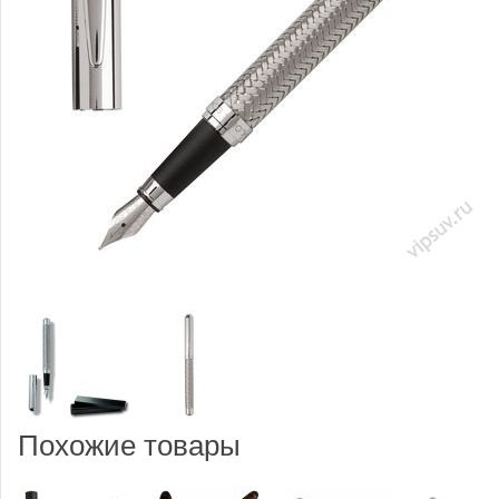
Похожие товары