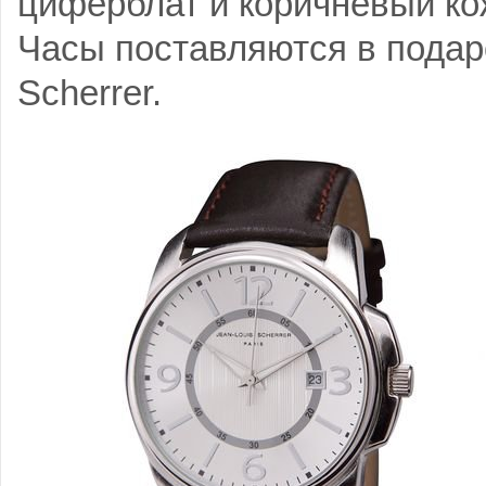
циферблат и коричневый к
Часы поставляются в подар
Scherrer.