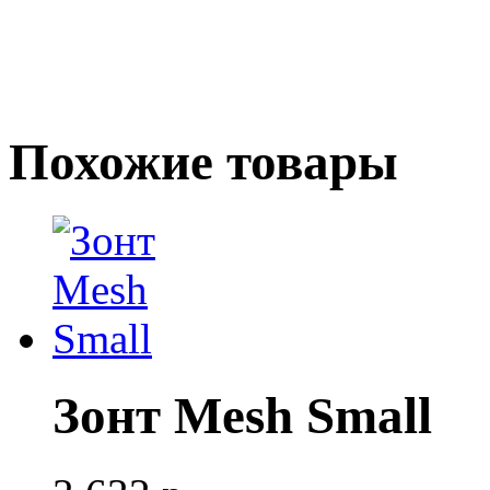
Похожие товары
Зонт Mesh Small