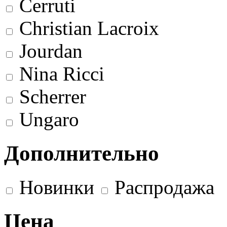
Cerruti
Christian Lacroix
Jourdan
Nina Ricci
Scherrer
Ungaro
Дополнительно
Новинки
Распродажа
Цена