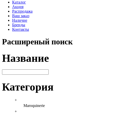
Каталог
Акция
Распродажа
Ваш заказ
Наличие
Бренды
Контакты
Расширеный поиск
Название
Категория
+
Maroquinerie
+