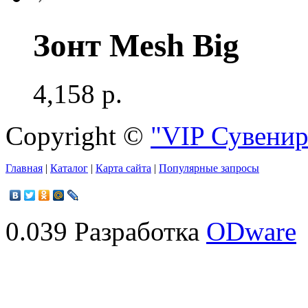
Зонт Mesh Big
4,158 р.
Copyright ©
"VIP Сувени
Главная
|
Каталог
|
Карта сайта
|
Популярные запросы
0.039 Разработка
ODware