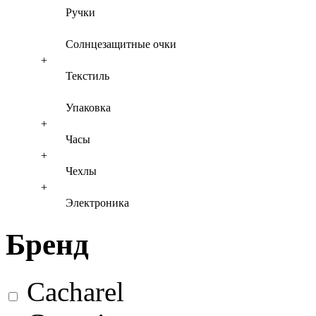
Ручки
Солнцезащитные очки
+
Текстиль
Упаковка
+
Часы
+
Чехлы
+
Электроника
Бренд
Cacharel