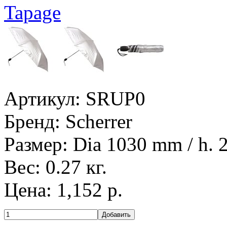
Артикул:
SRUP0
Бренд:
Scherrer
Размер: Dia 1030 mm / h.
Вес: 0.27 кг.
Цена:
1,152
р.