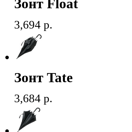
Зонт Float
3,694 р.
Зонт Tate
3,684 р.