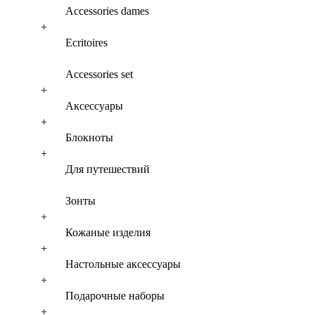
Accessories dames
+
Ecritoires
Accessories set
+
Аксессуары
+
Блокноты
+
Для путешествий
Зонты
+
Кожаные изделия
+
Настольные аксессуары
+
Подарочные наборы
+