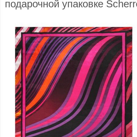
подарочной упаковке Scherre