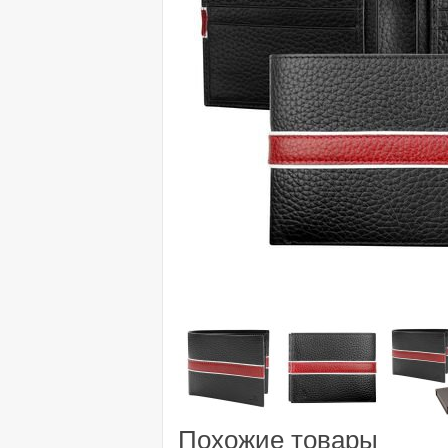
Похожие товары